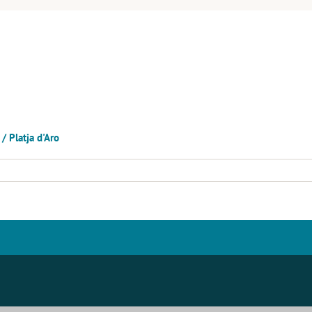
 Platja d'Aro