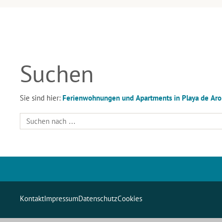
Suchen
Sie sind hier:
Ferienwohnungen und Apartments in Playa de Aro /
Kontakt
Impressum
Datenschutz
Cookies