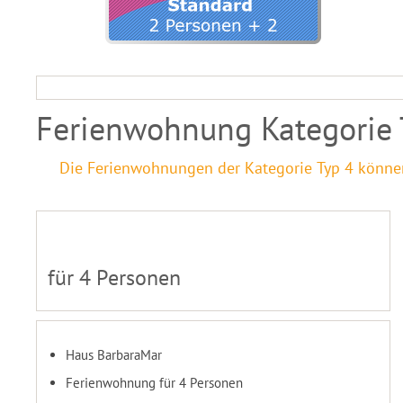
Ferienwohnung Kategorie 
Die Ferienwohnungen der Kategorie Typ 4 können 
für 4 Personen
Haus BarbaraMar
Ferienwohnung für 4 Personen