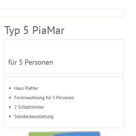
Typ 5 PiaMar
für 5 Personen
Haus PiaMar
Ferienwohnung für 5 Personen
2 Schlafzimmer
Standardausstattung