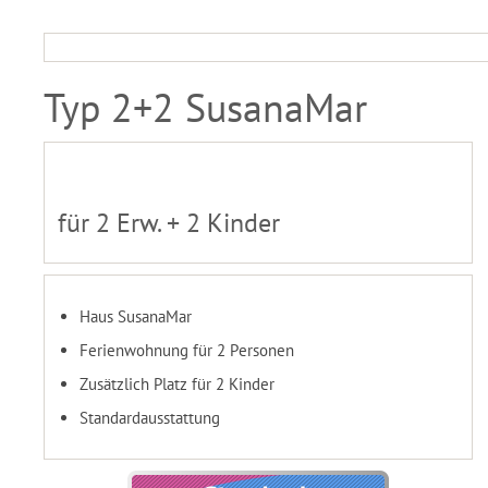
Typ 2+2 SusanaMar
für 2 Erw. + 2 Kinder
Haus SusanaMar
Ferienwohnung für 2 Personen
Zusätzlich Platz für 2 Kinder
Standardausstattung