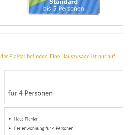
der PiaMar befinden. Eine Hauszusage ist nur auf
für 4 Personen
Haus PiaMar
Ferienwohnung für 4 Personen