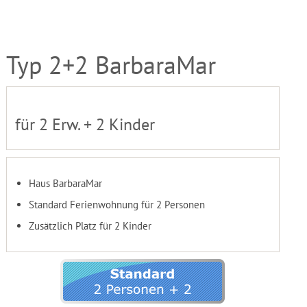
Typ 2+2 BarbaraMar
für 2 Erw. + 2 Kinder
Haus BarbaraMar
Standard Ferienwohnung für 2 Personen
Zusätzlich Platz für 2 Kinder