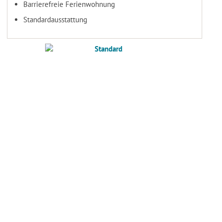
Barrierefreie Ferienwohnung
Standardausstattung