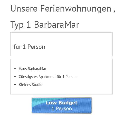
Unsere Ferienwohnungen 
Typ 1 BarbaraMar
für 1 Person
Haus BarbaraMar
Günstigstes Apartment für 1 Person
Kleines Studio