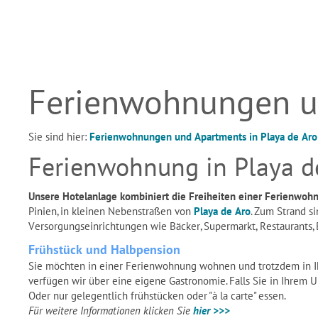
Ferienwohnungen un
Sie sind hier:
Ferienwohnungen und Apartments in Playa de Aro /
Ferienwohnung in Playa d
Unsere Hotelanlage kombiniert die Freiheiten einer Ferienwohn
Pinien, in kleinen Nebenstraßen von
Playa de Aro
. Zum Strand s
Versorgungseinrichtungen wie Bäcker, Supermarkt, Restaurants, 
Frühstück und Halbpension
Sie möchten in einer Ferienwohnung wohnen und trotzdem in Ihr
verfügen wir über eine eigene Gastronomie. Falls Sie in Ihrem 
Oder nur gelegentlich frühstücken oder "à la carte" essen.
Für weitere Informationen klicken Sie
hier >>>