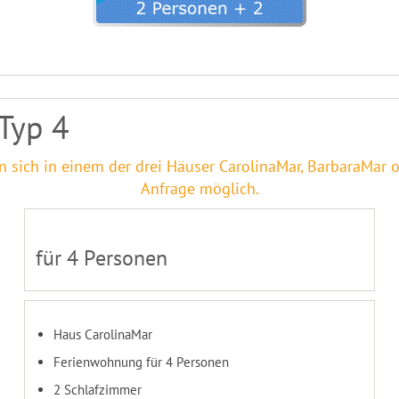
Typ 4
sich in einem der drei Häuser CarolinaMar, BarbaraMar o
Anfrage möglich.
für 4 Personen
Haus CarolinaMar
Ferienwohnung für 4 Personen
2 Schlafzimmer