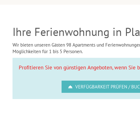
Ihre Ferienwohnung in Pla
Wir bieten unseren Gästen 98 Apartments und Ferienwohnunge
Möglichkeiten für 1 bis 5 Personen.
Profitieren Sie von günstigen Angeboten, wenn Sie b
VERFÜGBARKEIT PRÜFEN / BU