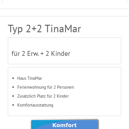
Typ 2+2 TinaMar
für 2 Erw. + 2 Kinder
Haus TinaMar
Ferienwohnung für 2 Personen
Zusätzlich Platz für 2 Kinder
Komfortausstattung