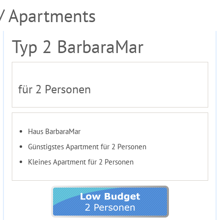
/ Apartments
Typ 2 BarbaraMar
für 2 Personen
Haus BarbaraMar
Günstigstes Apartment für 2 Personen
Kleines Apartment für 2 Personen