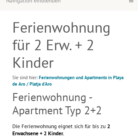
Navigation einblenden
Ferienwohnung
für 2 Erw. + 2
Kinder
Sie sind hier:
Ferienwohnungen und Apartments in Playa
de Aro / Platja d'Aro
Ferienwohnung -
Apartment Typ 2+2
Die Ferienwohnung eignet sich für bis zu
2
Erwachsene
+ 2 Kinder.