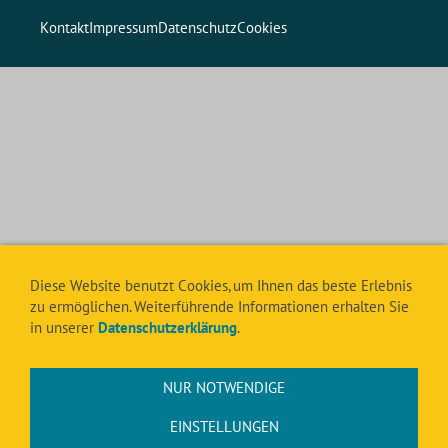
Kontakt
Impressum
Datenschutz
Cookies
Diese Website benutzt Cookies, um Ihnen das beste Erlebnis
zu ermöglichen. Weiterführende Informationen erhalten Sie
in unserer
Datenschutzerklärung
.
NUR NOTWENDIGE
EINSTELLUNGEN