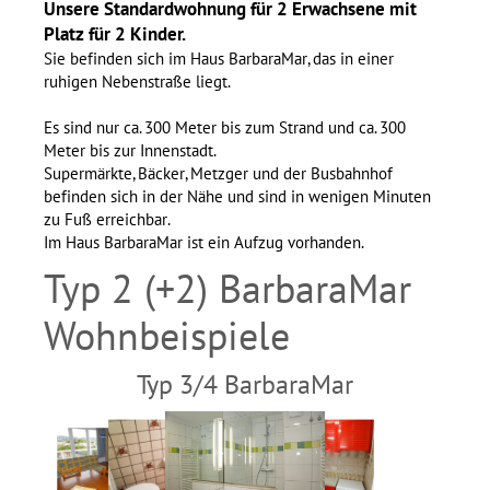
Unsere Standardwohnung für 2 Erwachsene mit
Platz für 2 Kinder.
Sie befinden sich im Haus BarbaraMar, das in einer
ruhigen Nebenstraße liegt.
Es sind nur ca. 300 Meter bis zum Strand und ca. 300
Meter bis zur Innenstadt.
Supermärkte, Bäcker, Metzger und der Busbahnhof
befinden sich in der Nähe und sind in wenigen Minuten
zu Fuß erreichbar.
Im Haus BarbaraMar ist ein Aufzug vorhanden.
Typ 2 (+2) BarbaraMar
Wohnbeispiele
Typ 3/4 BarbaraMar