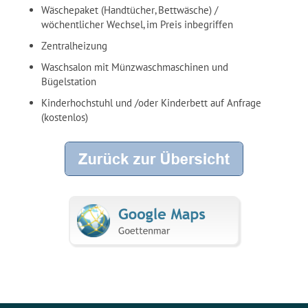
Wäschepaket (
Handtücher,
Bettwäsche) /
wöchentlicher Wechsel, im Preis inbegriffen
Zentralheizung
Waschsalon mit Münzwaschmaschinen und
Bügelstation
Kinderhochstuhl und /oder Kinderbett auf Anfrage
(kostenlos)