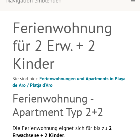
Navigation einblenden
Ferienwohnung
für 2 Erw. + 2
Kinder
Sie sind hier:
Ferienwohnungen und Apartments in Playa
de Aro / Platja d'Aro
Ferienwohnung -
Apartment Typ 2+2
Die Ferienwohnung eignet sich für bis zu
2
Erwachsene
+ 2 Kinder.