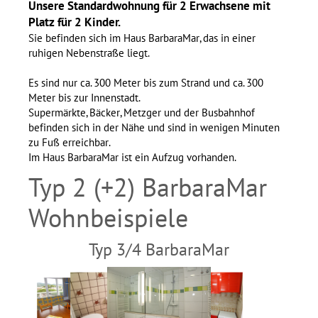
Unsere Standardwohnung für 2 Erwachsene mit
Platz für 2 Kinder.
Sie befinden sich im Haus BarbaraMar, das in einer
ruhigen Nebenstraße liegt.
Es sind nur ca. 300 Meter bis zum Strand und ca. 300
Meter bis zur Innenstadt.
Supermärkte, Bäcker, Metzger und der Busbahnhof
befinden sich in der Nähe und sind in wenigen Minuten
zu Fuß erreichbar.
Im Haus BarbaraMar ist ein Aufzug vorhanden.
Typ 2 (+2) BarbaraMar
Wohnbeispiele
Typ 3/4 BarbaraMar